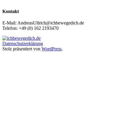
Kontakt
E-Mail: AndreasUllrich@ichbewegedich.de
Telefon: +49 (0) 162 2193470
Datenschutzerklärung
Stolz präsentiert von
WordPress
.